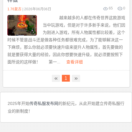
样做
65
0
1.76复古
| 2026年06月06日
越来越多的人都在传奇世界这款游戏
当中玩游戏，但是对于许多新手来说，他们因
为刚进入游戏，所有人物属性都比较差，这个
时候不管是战斗还是做各种任务都很难完成，为了能够解决这一
下麻烦，那么你就必须要快速升级来提升人物属性，首先要做的
就是要获得大量的经验，因此你想要快速升级，就必须要按照下
面所说的这样做！ 第一...
查看详细
‹‹
1
››
2025年开始
传奇私服发布网
的新纪元，从此开始建立传奇私服行
业的新制度！