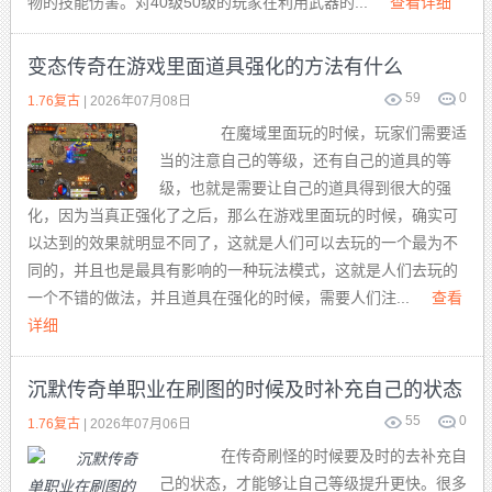
物的技能伤害。对40级50级的玩家在利用武器的...
查看详细
变态传奇在游戏里面道具强化的方法有什么
59
0
1.76复古
| 2026年07月08日
在魔域里面玩的时候，玩家们需要适
当的注意自己的等级，还有自己的道具的等
级，也就是需要让自己的道具得到很大的强
化，因为当真正强化了之后，那么在游戏里面玩的时候，确实可
以达到的效果就明显不同了，这就是人们可以去玩的一个最为不
同的，并且也是最具有影响的一种玩法模式，这就是人们去玩的
一个不错的做法，并且道具在强化的时候，需要人们注...
查看
详细
沉默传奇单职业在刷图的时候及时补充自己的状态
55
0
1.76复古
| 2026年07月06日
在传奇刷怪的时候要及时的去补充自
己的状态，才能够让自己等级提升更快。很多