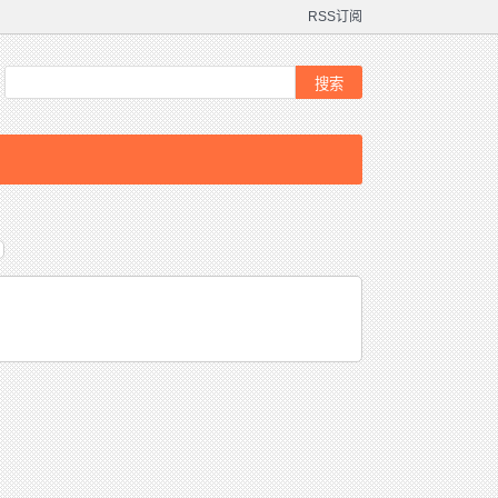
RSS订阅