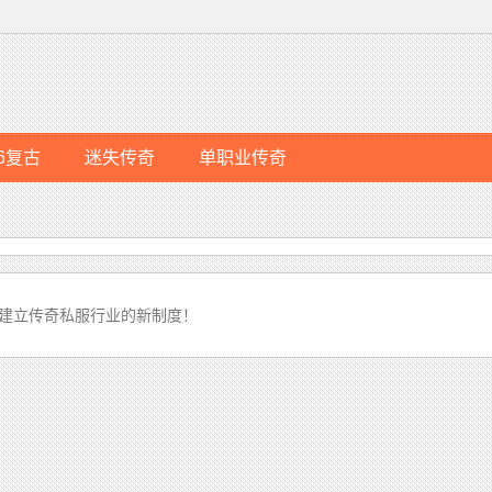
76复古
迷失传奇
单职业传奇
建立传奇私服行业的新制度！