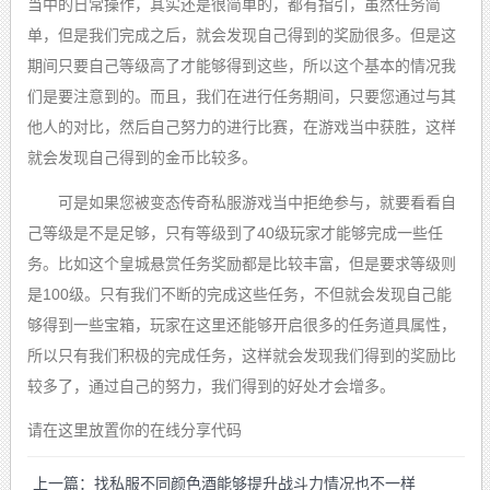
当中的日常操作，其实还是很简单的，都有指引，虽然任务简
单，但是我们完成之后，就会发现自己得到的奖励很多。但是这
期间只要自己等级高了才能够得到这些，所以这个基本的情况我
们是要注意到的。而且，我们在进行任务期间，只要您通过与其
他人的对比，然后自己努力的进行比赛，在游戏当中获胜，这样
就会发现自己得到的金币比较多。
可是如果您被变态传奇私服游戏当中拒绝参与，就要看看自
己等级是不是足够，只有等级到了40级玩家才能够完成一些任
务。比如这个皇城悬赏任务奖励都是比较丰富，但是要求等级则
是100级。只有我们不断的完成这些任务，不但就会发现自己能
够得到一些宝箱，玩家在这里还能够开启很多的任务道具属性，
所以只有我们积极的完成任务，这样就会发现我们得到的奖励比
较多了，通过自己的努力，我们得到的好处才会增多。
请在这里放置你的在线分享代码
上一篇：找私服不同颜色酒能够提升战斗力情况也不一样