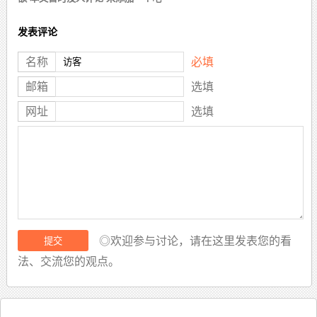
发表评论
名称
必填
邮箱
选填
网址
选填
◎欢迎参与讨论，请在这里发表您的看
法、交流您的观点。