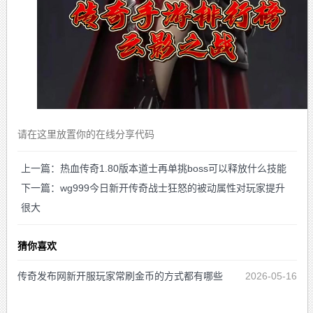
请在这里放置你的在线分享代码
上一篇：热血传奇1.80版本道士再单挑boss可以释放什么技能
下一篇：wg999今日新开传奇战士狂怒的被动属性对玩家提升
很大
猜你喜欢
传奇发布网新开服玩家常刷金币的方式都有哪些
2026-05-16