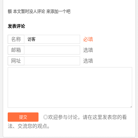
额 本文暂时没人评论 来添加一个吧
发表评论
名称
必填
邮箱
选填
网址
选填
◎欢迎参与讨论，请在这里发表您的看
法、交流您的观点。