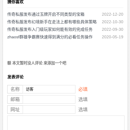
猜你喜欢
传奇私服发布通过玉牌开启不同类型的宝箱
2022-12-20
传奇私服发布幻境新手在走法上都有哪些具体策略
2022-10-30
传奇私服发布入门级玩家如何能有效的完成任务
2022-09-30
zhaosf群雄争霸赛快速得到满分的必看任务操作
2020-05-19
额 本文暂时没人评论 来添加一个吧
发表评论
名称
必填
邮箱
选填
网址
选填