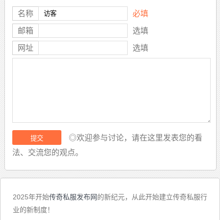
名称
必填
邮箱
选填
网址
选填
◎欢迎参与讨论，请在这里发表您的看
法、交流您的观点。
2025年开始
传奇私服发布网
的新纪元，从此开始建立传奇私服行
业的新制度！