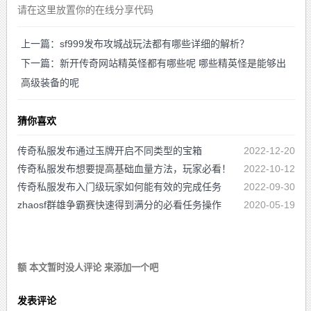
请在这里放置你的在线分享代码
上一篇：sf999发布攻城战玩法都有哪些详细的解析？
下一篇：新开传奇网站精英怪都有哪些呢 哪些精英怪是能够出
高级装备的呢
猜你喜欢
传奇私服发布通过玉牌开启不同类型的宝箱
2022-12-20
传奇私服发布想要提高基础血量方法，玩家必看！
2022-10-12
传奇私服发布入门级玩家如何能有效的完成任务
2022-09-30
zhaosf群雄争霸赛快速得到满分的必看任务操作
2020-05-19
额 本文暂时没人评论 来添加一个吧
发表评论