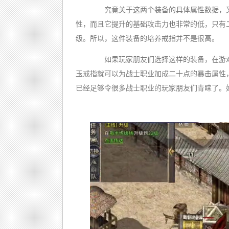
究竟关于这两个装备的具体属性数据，又
性，而且它提升的基础攻击力也非常的低，只有
级。所以，这件装备的培养戒指并不是很高。
如果玩家朋友们选择这样的装备，在游戏
玉戒指就可以为战士职业加成二十点的暴击属性
已经足够令很多战士职业的玩家朋友们青睐了。