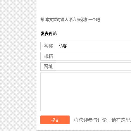
额 本文暂时没人评论 来添加一个吧
发表评论
名称
邮箱
网址
◎欢迎参与讨论，请在这里