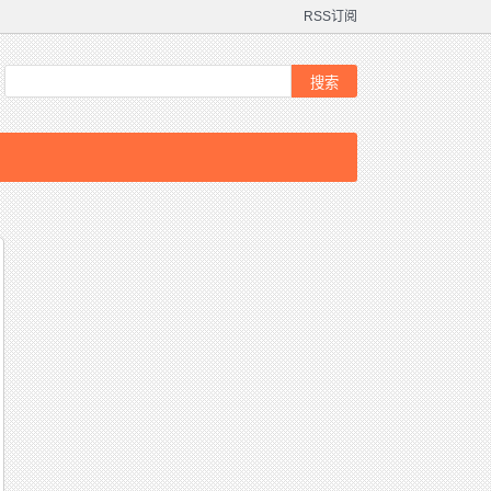
RSS订阅