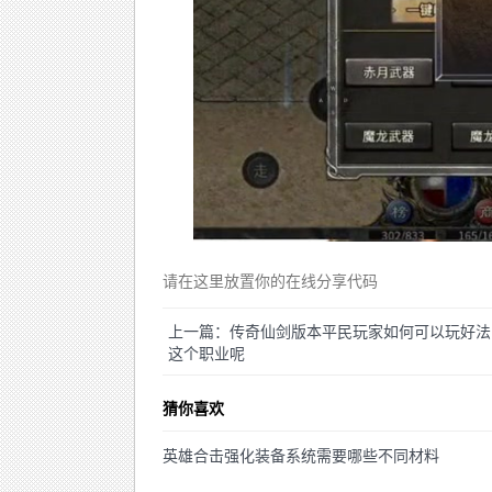
请在这里放置你的在线分享代码
上一篇：传奇仙剑版本平民玩家如何可以玩好法
这个职业呢
猜你喜欢
英雄合击强化装备系统需要哪些不同材料