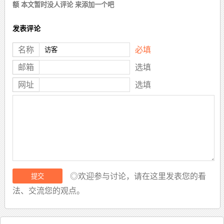
额 本文暂时没人评论 来添加一个吧
发表评论
名称
必填
邮箱
选填
网址
选填
◎欢迎参与讨论，请在这里发表您的看
法、交流您的观点。