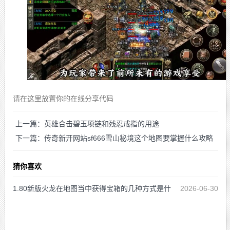
请在这里放置你的在线分享代码
上一篇：英雄合击碧玉项链和残忍戒指的用途
下一篇：传奇新开网站sf666雪山秘境这个地图要掌握什么攻略
猜你喜欢
1.80新版火龙在地图当中获得宝箱的几种方式是什
2026-06-30
么