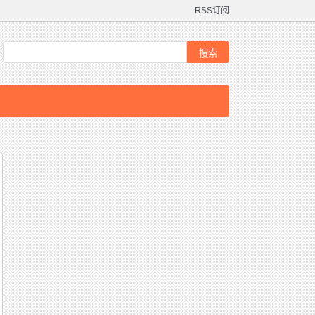
RSS订阅