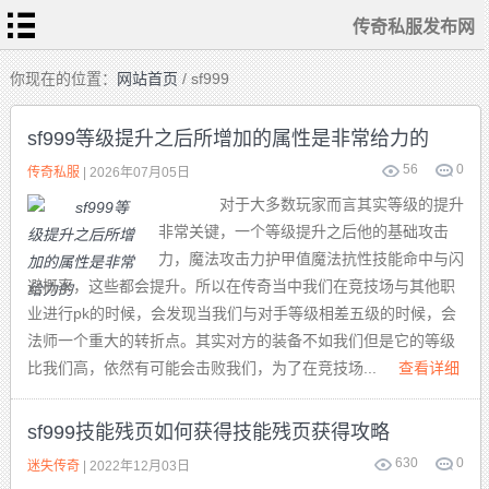
传奇私服发布网
首
你现在的位置：
网站首页
/ sf999
页
传
奇
sf999等级提升之后所增加的属性是非常给力的
私
服
56
0
变
传奇私服
| 2026年07月05日
态
传
对于大多数玩家而言其实等级的提升
奇
1.76
非常关键，一个等级提升之后他的基础攻击
复
古
力，魔法攻击力护甲值魔法抗性技能命中与闪
迷
失
避概率，这些都会提升。所以在传奇当中我们在竞技场与其他职
传
奇
业进行pk的时候，会发现当我们与对手等级相差五级的时候，会
单
职
法师一个重大的转折点。其实对方的装备不如我们但是它的等级
业
传
奇
比我们高，依然有可能会击败我们，为了在竞技场...
查看详细
sf999技能残页如何获得技能残页获得攻略
630
0
迷失传奇
| 2022年12月03日