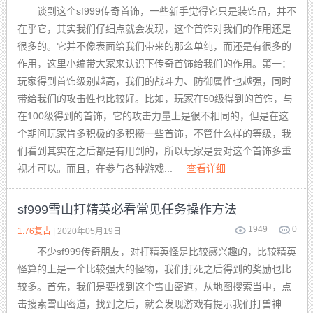
谈到这个sf999传奇首饰，一些新手觉得它只是装饰品，并不
在乎它，其实我们仔细点就会发现，这个首饰对我们的作用还是
很多的。它并不像表面给我们带来的那么单纯，而还是有很多的
作用，这里小编带大家来认识下传奇首饰给我们的作用。第一：
玩家得到首饰级别越高，我们的战斗力、防御属性也越强，同时
带给我们的攻击性也比较好。比如，玩家在50级得到的首饰，与
在100级得到的首饰，它的攻击力量上是很不相同的，但是在这
个期间玩家肯多积极的多积攒一些首饰，不管什么样的等级，我
们看到其实在之后都是有用到的，所以玩家是要对这个首饰多重
视才可以。而且，在参与各种游戏...
查看详细
sf999雪山打精英必看常见任务操作方法
1949
0
1.76复古
| 2020年05月19日
不少sf999传奇朋友，对打精英怪是比较感兴趣的，比较精英
怪算的上是一个比较强大的怪物，我们打死之后得到的奖励也比
较多。首先，我们是要找到这个雪山密道，从地图搜索当中，点
击搜索雪山密道，找到之后，就会发现游戏有提示我们打兽神