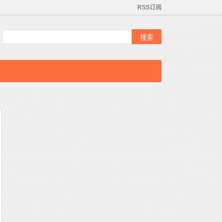
RSS订阅