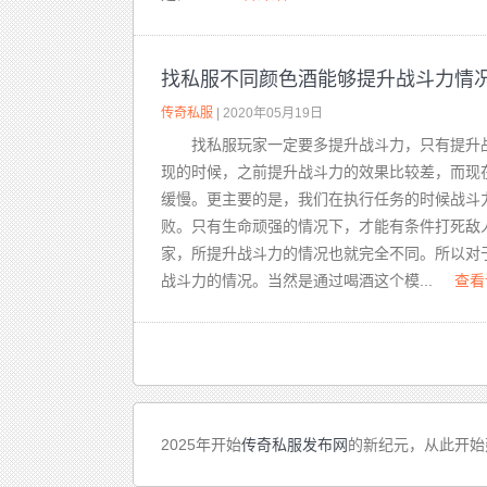
找私服不同颜色酒能够提升战斗力情
传奇私服
| 2020年05月19日
找私服玩家一定要多提升战斗力，只有提升
现的时候，之前提升战斗力的效果比较差，而现
缓慢。更主要的是，我们在执行任务的时候战斗
败。只有生命顽强的情况下，才能有条件打死敌
家，所提升战斗力的情况也就完全不同。所以对
战斗力的情况。当然是通过喝酒这个模...
查看
2025年开始
传奇私服发布网
的新纪元，从此开始