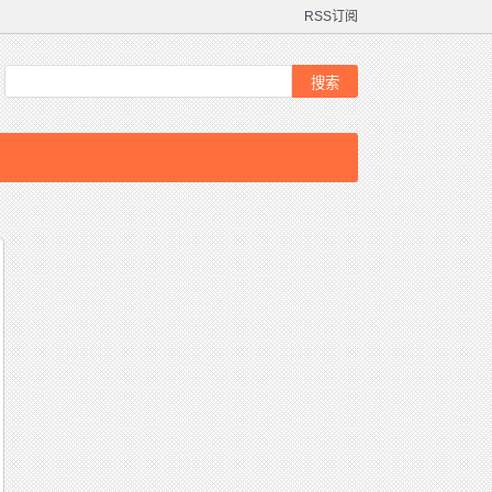
RSS订阅