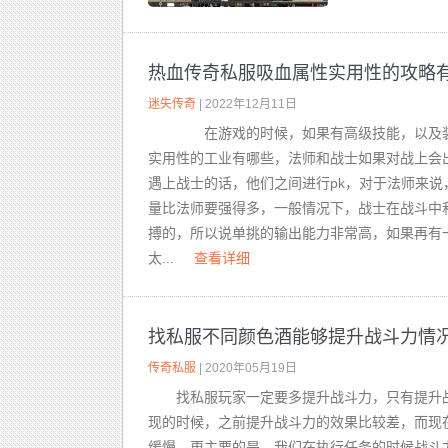
热血传奇私服吸血属性实用性的攻略
迷失传奇
| 2022年12月11日
在游戏的时候，如果有高级技能，以及装
实用性的工业有哪些，法师和战士如果对战上会
遇上战士的话，他们之间进行pk，对于法师来
量比法师要强得多，一般情况下，战士在战斗中
搏的，所以说单挑的输出能力非常高，如果再有
太...
查看详细
找私服不同颜色酒能够提升战斗力情
传奇私服
| 2020年05月19日
找私服玩家一定要多提升战斗力，只有提升
现的时候，之前提升战斗力的效果比较差，而现
缓慢。更主要的是，我们在执行任务的时候战斗