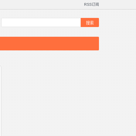
RSS订阅