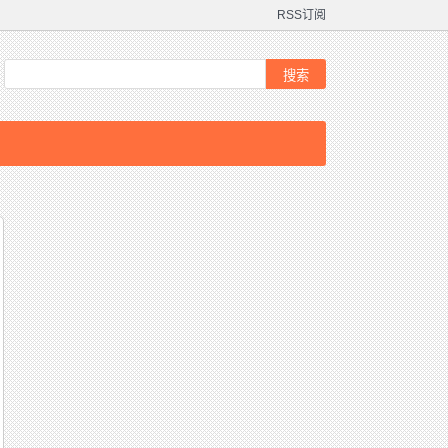
RSS订阅