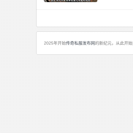
2025年开始
传奇私服发布网
的新纪元，从此开始